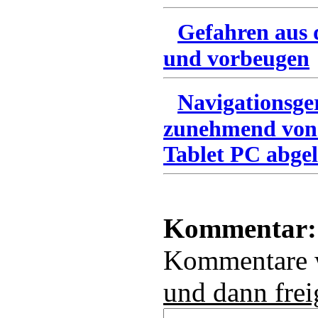
Gefahren aus 
und vorbeugen
Navigationsge
zunehmend von
Tablet PC abgel
Kommentar:
Kommentare
und dann frei