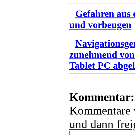
Gefahren aus 
und vorbeugen
Navigationsge
zunehmend von
Tablet PC abgel
Kommentar:
Kommentare
und dann frei