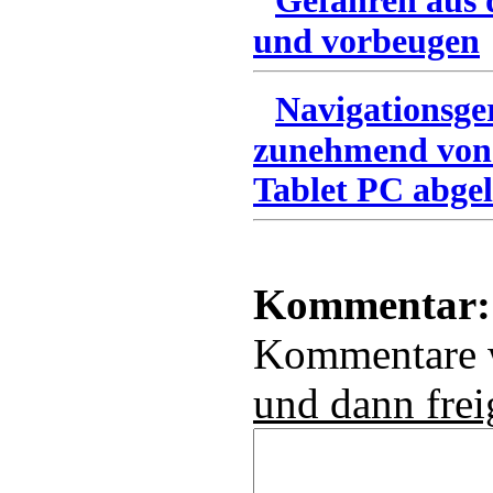
Gefahren aus 
und vorbeugen
Navigationsge
zunehmend von
Tablet PC abgel
Kommentar:
Kommentare
und dann frei