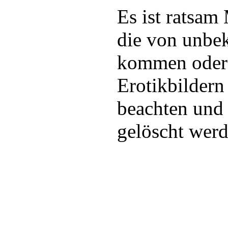
Es ist ratsa
die von unbe
kommen oder 
Erotikbildern
beachten und 
gelöscht werd