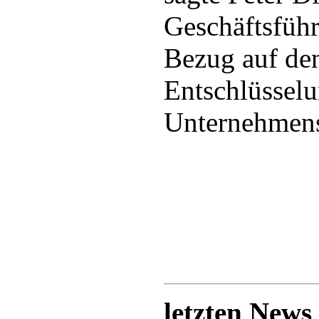
Geschäftsführ
Bezug auf den
Entschlüsselu
Unternehmen
letzten News