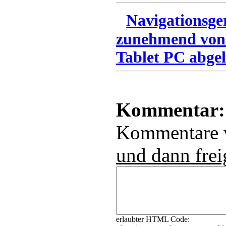
Navigationsge
zunehmend von
Tablet PC abgel
Kommentar:
Kommentare
und dann frei
erlaubter HTML Code: