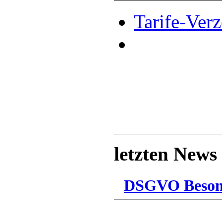
Tarife-Verz
letzten News
DSGVO Besonn