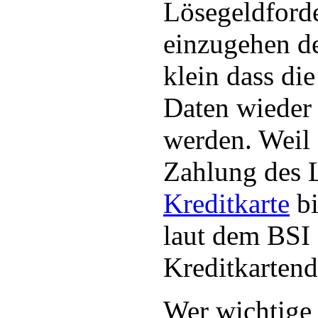
Lösegeldford
einzugehen de
klein dass die
Daten wieder
werden. Weil
Zahlung des 
Kreditkarte
bi
laut dem BSI 
Kreditkartend
Wer wichtige