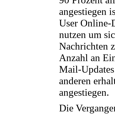
angestiegen i
User Online-D
nutzen um sic
Nachrichten z
Anzahl an Ei
Mail-Updates
anderen erhal
angestiegen.
Die Vergangen