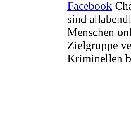
Facebook
Cha
sind allabend
Menschen onl
Zielgruppe ve
Kriminellen 