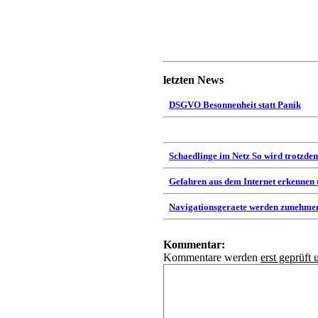
letzten News
DSGVO Besonnenheit statt Panik
Schaedlinge im Netz So wird trotzdem
Gefahren aus dem Internet erkennen
Navigationsgeraete werden zunehmen
Kommentar:
Kommentare werden
erst geprüft 