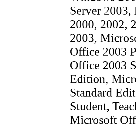
Server 2003, 
2000, 2002, 
2003, Microso
Office 2003 P
Office 2003 
Edition, Micr
Standard Edit
Student, Teac
Microsoft Off