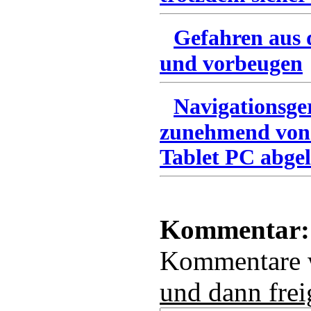
Gefahren aus 
und vorbeugen
Navigationsge
zunehmend von
Tablet PC abgel
Kommentar:
Kommentare
und dann frei