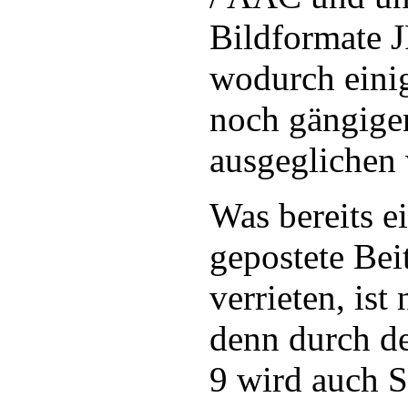
Bildformate 
wodurch einig
noch gängige
ausgeglichen
Was bereits e
gepostete Bei
verrieten, ist
denn durch de
9 wird auch S