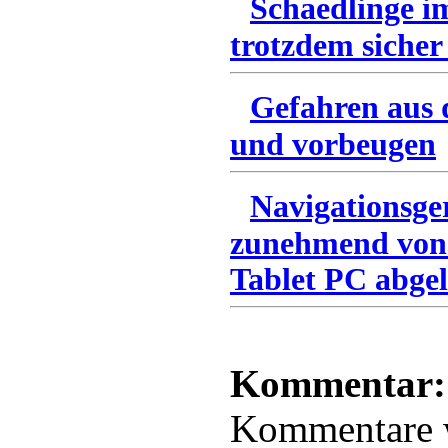
Schaedlinge i
trotzdem sicher
Gefahren aus 
und vorbeugen
Navigationsge
zunehmend von
Tablet PC abgel
Kommentar:
Kommentare