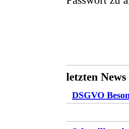
letzten News
DSGVO Besonn