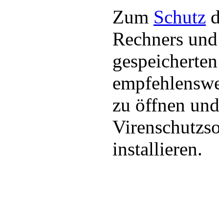
Zum
Schutz
d
Rechners und 
gespeicherten
empfehlenswe
zu öffnen und 
Virenschutzs
installieren.