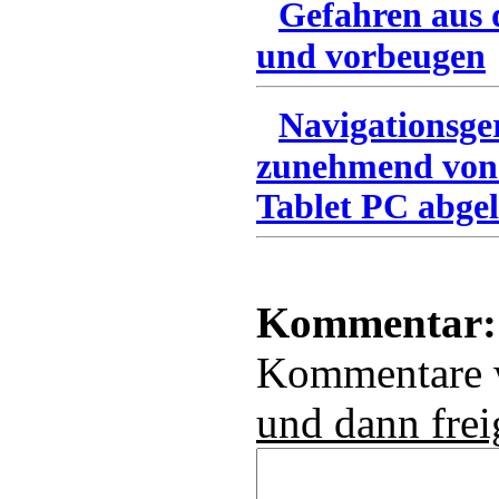
Gefahren aus 
und vorbeugen
Navigationsge
zunehmend von
Tablet PC abgel
Kommentar:
Kommentare
und dann frei