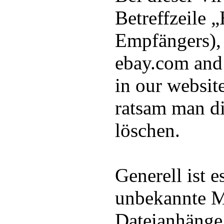
Betreffzeile 
Empfängers),
ebay.com and 
in our website
ratsam man di
löschen.
Generell ist 
unbekannte M
Dateianhänge 