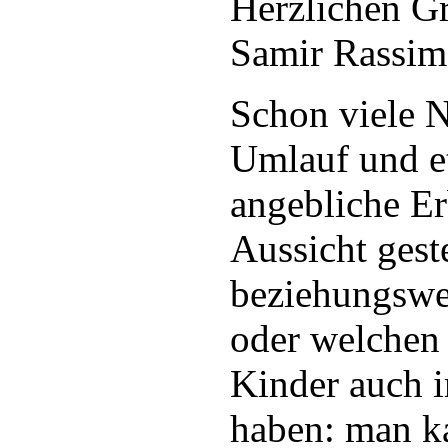
Herzlichen G
Samir Rassim
Schon viele 
Umlauf und e
angebliche Er
Aussicht gest
beziehungswe
oder welchen
Kinder auch 
haben: man k