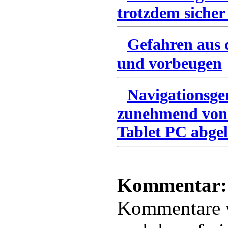
trotzdem sicher
Gefahren aus 
und vorbeugen
Navigationsge
zunehmend von
Tablet PC abgel
Kommentar:
Kommentare