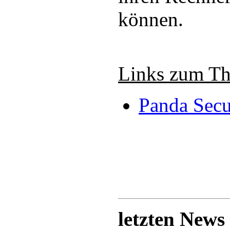
können.
Links zum T
Panda Secu
letzten News