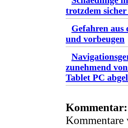
Schaedlinge i
trotzdem sicher
Gefahren aus 
und vorbeugen
Navigationsge
zunehmend von
Tablet PC abgel
Kommentar:
Kommentare