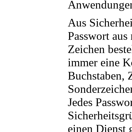
Anwendungen
Aus Sicherhei
Passwort aus 
Zeichen beste
immer eine K
Buchstaben, 
Sonderzeiche
Jedes Passwor
Sicherheitsgr
einen Dienst 