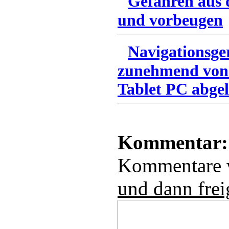
Gefahren aus 
und vorbeugen
Navigationsge
zunehmend von
Tablet PC abgel
Kommentar:
Kommentare
und dann frei