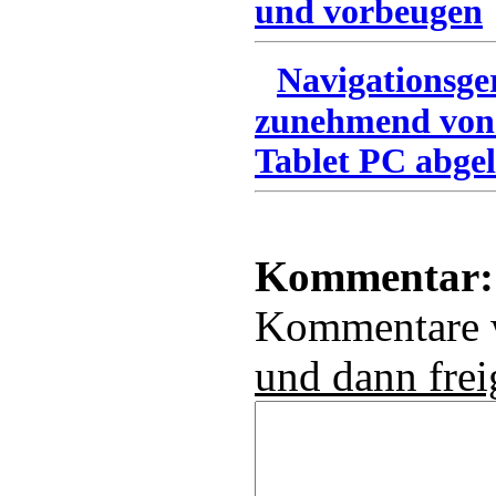
und vorbeugen
Navigationsge
zunehmend von
Tablet PC abgel
Kommentar:
Kommentare
und dann frei