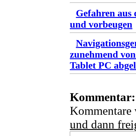
Gefahren aus 
und vorbeugen
Navigationsge
zunehmend von
Tablet PC abgel
Kommentar:
Kommentare
und dann frei