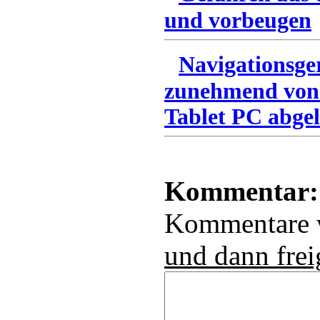
und vorbeugen
Navigationsge
zunehmend von
Tablet PC abgel
Kommentar:
Kommentare
und dann frei