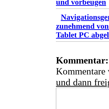
und vorbeugen
Navigationsge
zunehmend von
Tablet PC abgel
Kommentar:
Kommentare
und dann frei