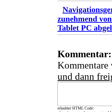
Navigationsge
zunehmend von
Tablet PC abgel
Kommentar:
Kommentare
und dann frei
erlaubter HTML Code: