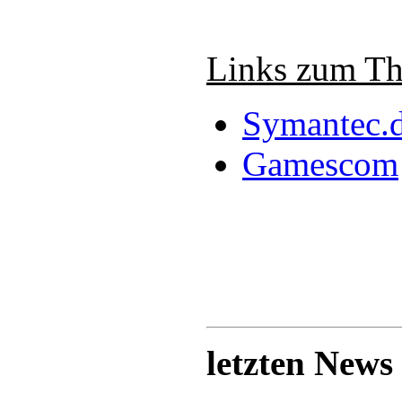
Links zum T
Symantec.
Gamescom
letzten News