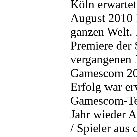
Köln erwartet
August 2010 
ganzen Welt.
Premiere der
vergangenen J
Gamescom 200
Erfolg war er
Gamescom-Te
Jahr wieder A
/ Spieler aus 