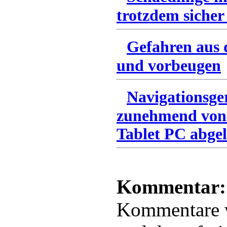
trotzdem sicher
Gefahren aus 
und vorbeugen
Navigationsge
zunehmend von
Tablet PC abgel
Kommentar:
Kommentare