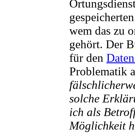
Ortungsdienst
gespeicherten
wem das zu o
gehört. Der B
für den
Daten
Problematik a
fälschlicherw
solche Erklär
ich als Betro
Möglichkeit h