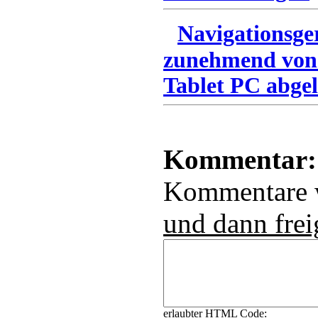
Navigationsge
zunehmend von
Tablet PC abgel
Kommentar:
Kommentare
und dann frei
erlaubter HTML Code: