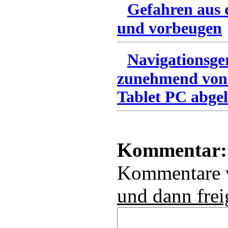
Gefahren aus 
und vorbeugen
Navigationsge
zunehmend von
Tablet PC abgel
Kommentar:
Kommentare
und dann frei