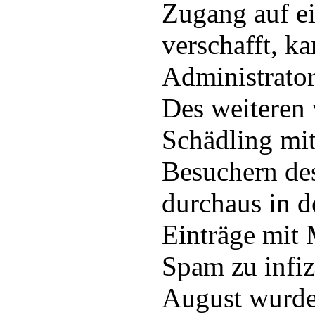
Zugang auf e
verschafft, ka
Administrator
Des weiteren 
Schädling mit
Besuchern des
durchaus in d
Einträge mit
Spam zu infiz
August wurde