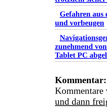
Gefahren aus 
und vorbeugen
Navigationsge
zunehmend von
Tablet PC abgel
Kommentar:
Kommentare
und dann frei