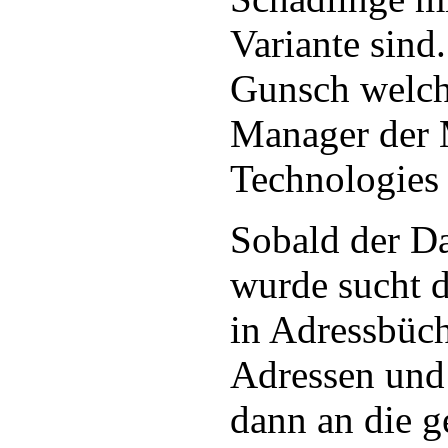
Variante sind.
Gunsch welch
Manager der
Technologies
Sobald der Da
wurde sucht 
in Adressbüc
Adressen und 
dann an die 