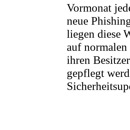
Vormonat jed
neue Phishin
liegen diese 
auf normalen
ihren Besitze
gepflegt werd
Sicherheitsup