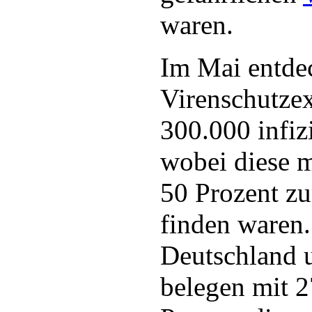
waren.
Im Mai entde
Virenschutze
300.000 infiz
wobei diese m
50 Prozent zu
finden waren
Deutschland 
belegen mit 2