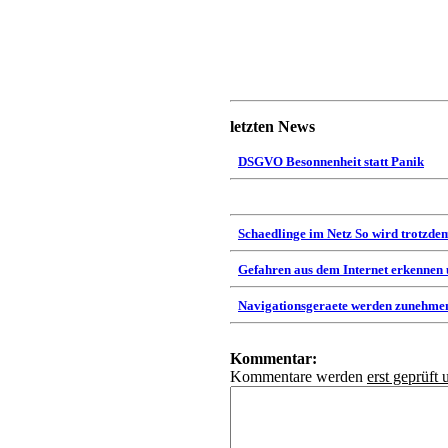
letzten News
DSGVO Besonnenheit statt Panik
Schaedlinge im Netz So wird trotzdem
Gefahren aus dem Internet erkennen
Navigationsgeraete werden zunehmen
Kommentar:
Kommentare werden
erst geprüft 