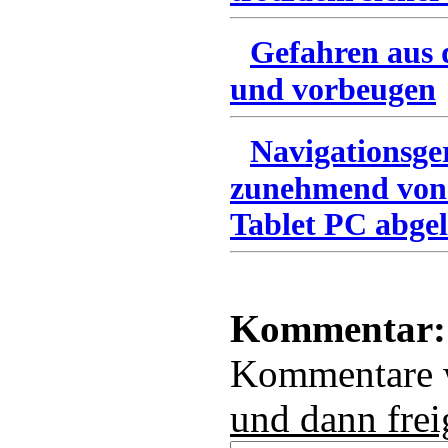
Gefahren aus 
und vorbeugen
Navigationsge
zunehmend von
Tablet PC abgel
Kommentar:
Kommentare
und dann frei