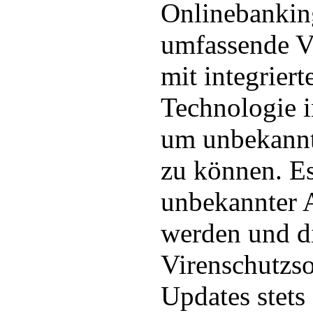
Onlinebanking
umfassende V
mit integriert
Technologie i
um unbekann
zu können. Es
unbekannter 
werden und d
Virenschutzs
Updates stets