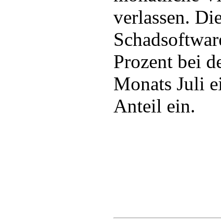
verlassen. Di
Schadsoftwar
Prozent bei d
Monats Juli e
Anteil ein.