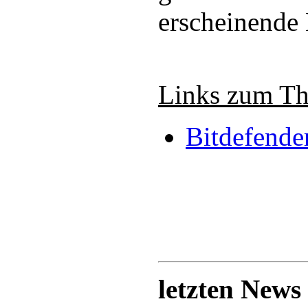
erscheinende 
Links zum Th
Bitdefende
letzten News