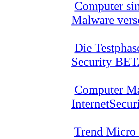
Computer sin
Malware vers
Die Testphas
Security BET
Computer Ma
InternetSecur
Trend Micro 