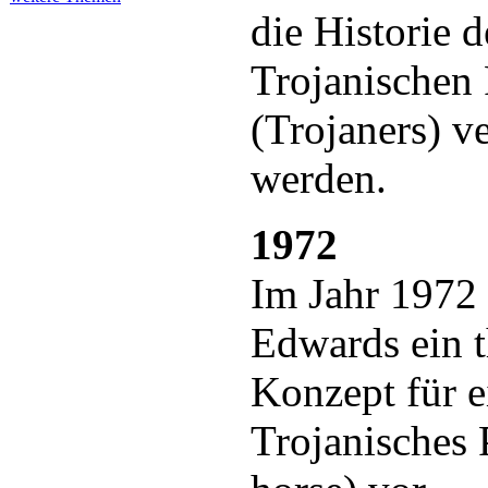
die Historie 
Trojanischen 
(Trojaners) ve
werden.
1972
Im Jahr 1972 
Edwards ein t
Konzept für e
Trojanisches 