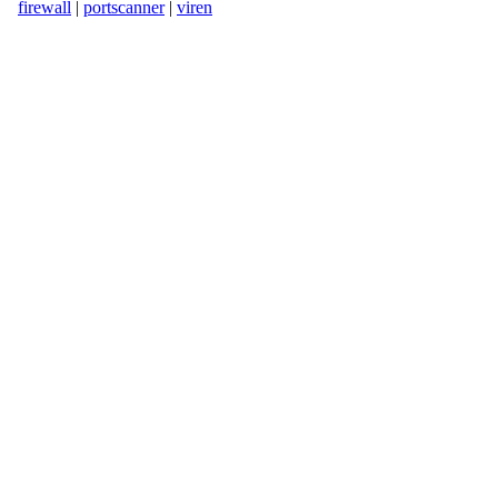
firewall
|
portscanner
|
viren