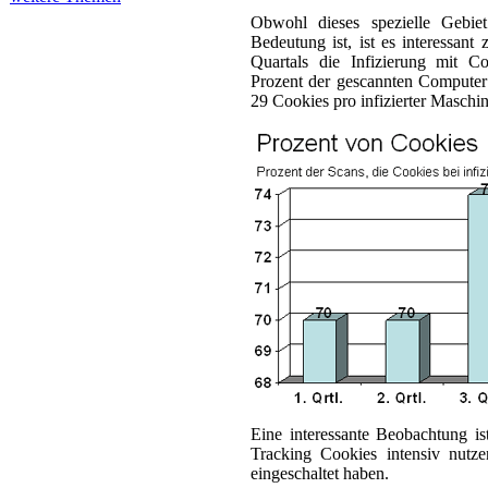
Obwohl dieses spezielle Gebiet
Bedeutung ist, ist es interessan
Quartals die Infizierung mit Co
Prozent der gescannten Computer 
29 Cookies pro infizierter Maschin
Eine interessante Beobachtung is
Tracking Cookies intensiv nutz
eingeschaltet haben.