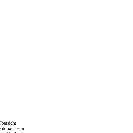
Übersicht
ehlungen von